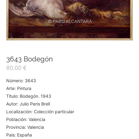
3643 Bodegón
80,00
€
Número: 3643
Arte: Pintura
Título: Bodegón. 1943
Autor: Julio Peris Brell
Localización: Colección particular
Población: Valencia
Provincia: Valencia
Pais: España