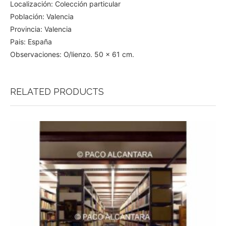
Localización: Colección particular
Población: Valencia
Provincia: Valencia
Pais: España
Observaciones: O/lienzo. 50 x 61 cm.
RELATED PRODUCTS