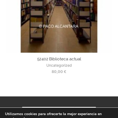
52402 Biblioteca actual
Uncategorized
80,00
€
Utilizamos cookies para ofrecerte la mejor experiencia en