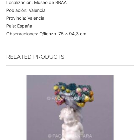
Localización: Museo de BBAA
Población: Valencia
Provincia: Valencia
Pais: España
Observaciones: O/lienzo. 75 x 94,3 cm.
RELATED PRODUCTS