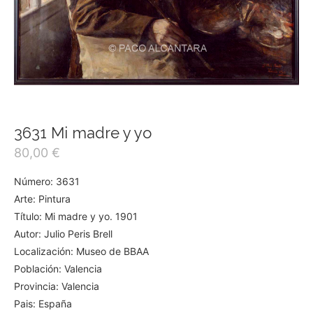
3631 Mi madre y yo
80,00
€
Número: 3631
Arte: Pintura
Título: Mi madre y yo. 1901
Autor: Julio Peris Brell
Localización: Museo de BBAA
Población: Valencia
Provincia: Valencia
Pais: España