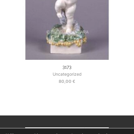
3173
Uncategorized
80,00
€