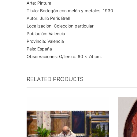
Arte: Pintura
Título: Bodegón con melón y metales. 1930
Autor: Julio Peris Brell
Localización: Colección particular
Población: Valencia
Provincia: Valencia
Pais: España
Observaciones: O/lienzo. 60 x 74 cm.
RELATED PRODUCTS