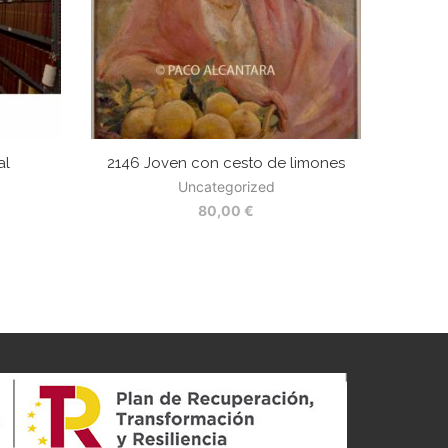
al
2146 Joven con cesto de limones
Uncategorized
80,00
€