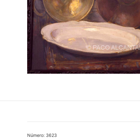
Número: 3623