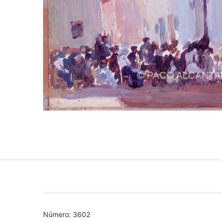
Número: 3602