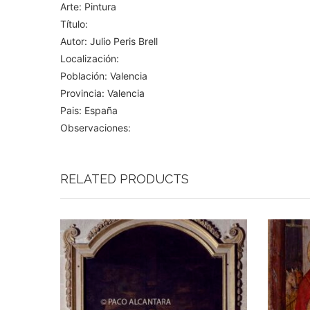
Arte: Pintura
Título:
Autor: Julio Peris Brell
Localización:
Población: Valencia
Provincia: Valencia
Pais: España
Observaciones:
RELATED PRODUCTS