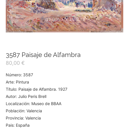
3587 Paisaje de Alfambra
80,00
€
Número: 3587
Arte: Pintura
Título: Paisaje de Alfambra. 1927
Autor: Julio Peris Brell
Localización: Museo de BBAA
Población: Valencia
Provincia: Valencia
Pais: España