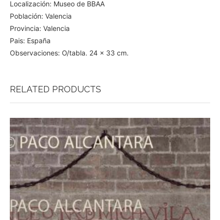
Localización: Museo de BBAA
Población: Valencia
Provincia: Valencia
Pais: España
Observaciones: O/tabla. 24 x 33 cm.
RELATED PRODUCTS