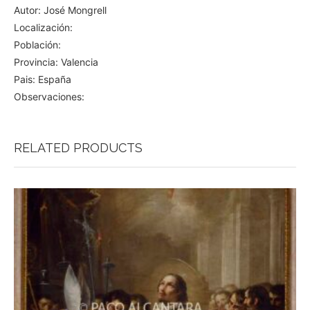
Autor: José Mongrell
Localización:
Población:
Provincia: Valencia
Pais: España
Observaciones:
RELATED PRODUCTS