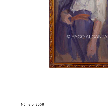
Número: 3558