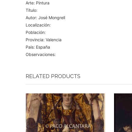
Arte: Pintura
Título:
Autor: José Mongrell
Localización:
Población:
Provincia: Valencia
Pais: España
Observaciones:
RELATED PRODUCTS