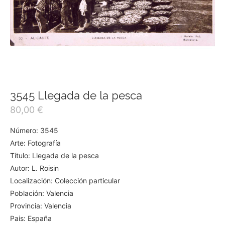
3545 Llegada de la pesca
80,00
€
Número: 3545
Arte: Fotografía
Título: Llegada de la pesca
Autor: L. Roisin
Localización: Colección particular
Población: Valencia
Provincia: Valencia
Pais: España