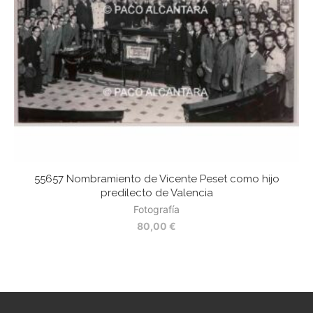
55657 Nombramiento de Vicente Peset como hijo
predilecto de Valencia
Fotografía
80,00
€