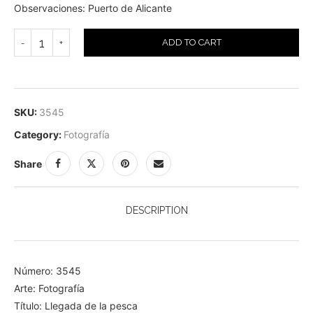
Observaciones: Puerto de Alicante
ADD TO CART
SKU:
3545
Category:
Fotografía
Share
DESCRIPTION
Número: 3545
Arte: Fotografía
Título: Llegada de la pesca