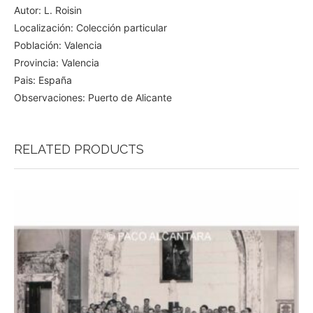
Autor: L. Roisin
Localización: Colección particular
Población: Valencia
Provincia: Valencia
Pais: España
Observaciones: Puerto de Alicante
RELATED PRODUCTS