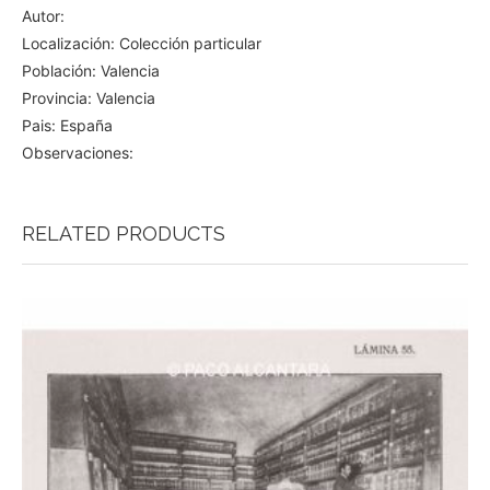
Autor:
Localización: Colección particular
Población: Valencia
Provincia: Valencia
Pais: España
Observaciones:
RELATED PRODUCTS