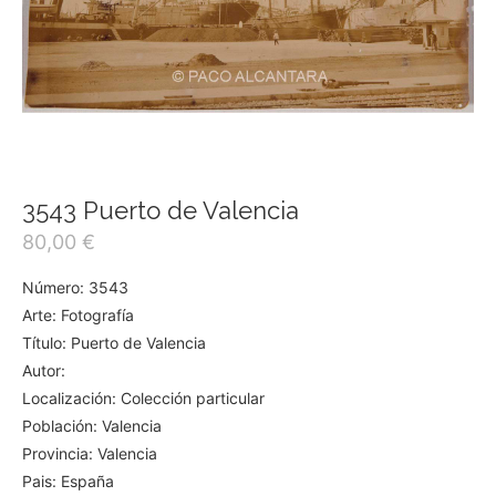
3543 Puerto de Valencia
80,00
€
Número: 3543
Arte: Fotografía
Título: Puerto de Valencia
Autor:
Localización: Colección particular
Población: Valencia
Provincia: Valencia
Pais: España