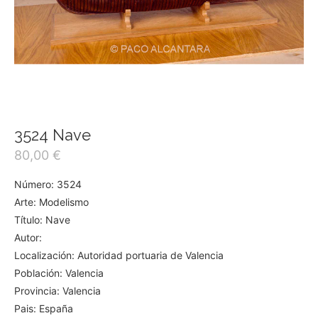
3524 Nave
80,00
€
Número: 3524
Arte: Modelismo
Título: Nave
Autor:
Localización: Autoridad portuaria de Valencia
Población: Valencia
Provincia: Valencia
Pais: España