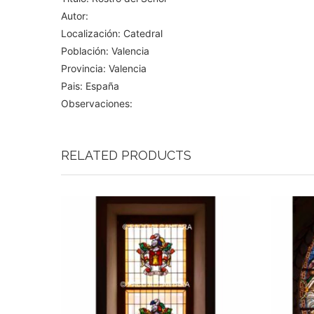
Autor:
Localización: Catedral
Población: Valencia
Provincia: Valencia
Pais: España
Observaciones:
RELATED PRODUCTS