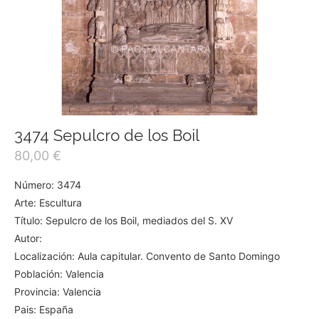
3474 Sepulcro de los Boil
80,00
€
Número: 3474
Arte: Escultura
Título: Sepulcro de los Boil, mediados del S. XV
Autor:
Localización: Aula capitular. Convento de Santo Domingo
Población: Valencia
Provincia: Valencia
Pais: España