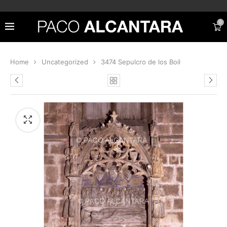
0
Home
Uncategorized
3474 Sepulcro de los Boil