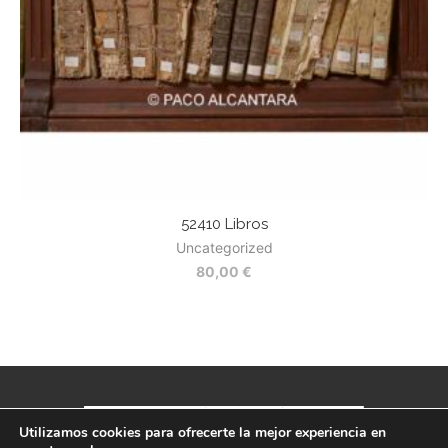
52410 Libros
Uncategorized
80,00
€
Utilizamos cookies para ofrecerte la mejor experiencia en