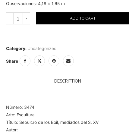
Observaciones: 4,18 x 1,65 m
ADD TO CART
Category:
Uncategorized
Share
DESCRIPTION
Número: 3474
Arte: Escultura
Título: Sepulcro de los Boil, mediados del S. XV
Autor: