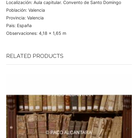
Localización: Aula capitular. Convento de Santo Domingo
Población: Valencia
Provincia: Valencia
Pais: España
Observaciones: 4,18 x 1,65 m
RELATED PRODUCTS