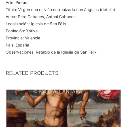
Arte: Pintura
Título: Virgen con el Niño entronizada con ángeles (detalle)
Autor: Pere Cabanes, Antoni Cabanes
Localización: Iglesia de San Félix
Población: Xátiva
Provincia: Valencia
Pais: España
Observaciones: Retablo de la Iglesia de San Félix
RELATED PRODUCTS