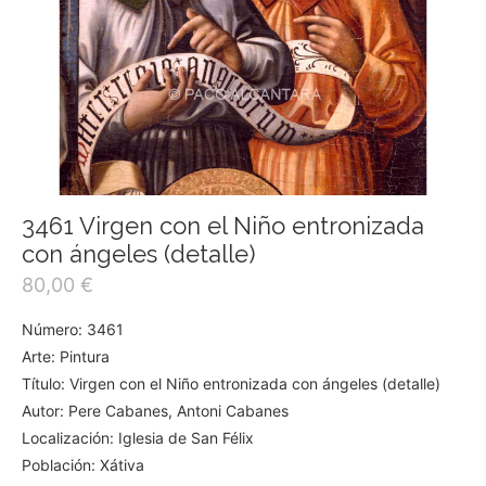
3461 Virgen con el Niño entronizada
con ángeles (detalle)
80,00
€
Número: 3461
Arte: Pintura
Título: Virgen con el Niño entronizada con ángeles (detalle)
Autor: Pere Cabanes, Antoni Cabanes
Localización: Iglesia de San Félix
Población: Xátiva