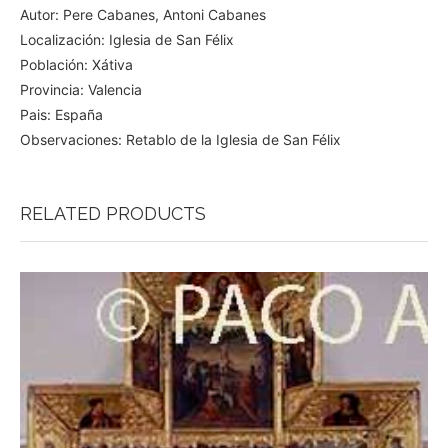
Autor: Pere Cabanes, Antoni Cabanes
Localización: Iglesia de San Félix
Población: Xátiva
Provincia: Valencia
Pais: España
Observaciones: Retablo de la Iglesia de San Félix
RELATED PRODUCTS