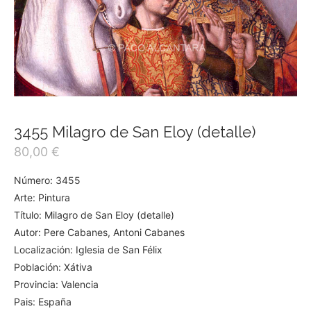
3455 Milagro de San Eloy (detalle)
80,00
€
Número: 3455
Arte: Pintura
Título: Milagro de San Eloy (detalle)
Autor: Pere Cabanes, Antoni Cabanes
Localización: Iglesia de San Félix
Población: Xátiva
Provincia: Valencia
Pais: España