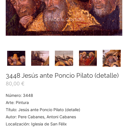
3448 Jesús ante Poncio Pilato (detalle)
80,00
€
Número: 3448
Arte: Pintura
Título: Jesús ante Poncio Pilato (detalle)
Autor: Pere Cabanes, Antoni Cabanes
Localización: Iglesia de San Félix