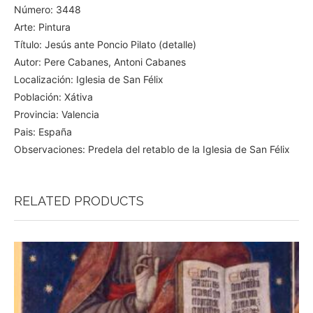
Número: 3448
Arte: Pintura
Título: Jesús ante Poncio Pilato (detalle)
Autor: Pere Cabanes, Antoni Cabanes
Localización: Iglesia de San Félix
Población: Xátiva
Provincia: Valencia
Pais: España
Observaciones: Predela del retablo de la Iglesia de San Félix
RELATED PRODUCTS