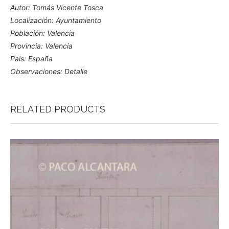
Autor: Tomás Vicente Tosca
Localización: Ayuntamiento
Población: Valencia
Provincia: Valencia
Pais: España
Observaciones: Detalle
RELATED PRODUCTS