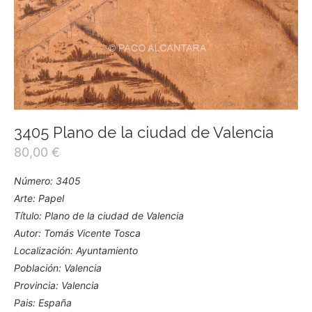
3405 Plano de la ciudad de Valencia
80,00
€
Número: 3405
Arte: Papel
Título: Plano de la ciudad de Valencia
Autor: Tomás Vicente Tosca
Localización: Ayuntamiento
Población: Valencia
Provincia: Valencia
Pais: España