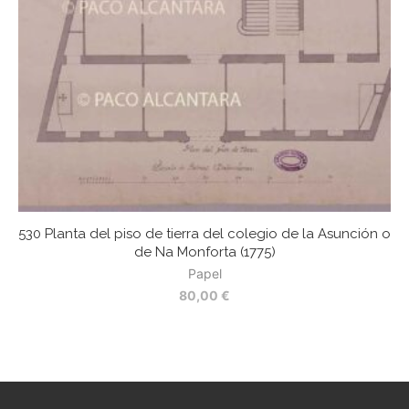
530 Planta del piso de tierra del colegio de la Asunción o
de Na Monforta (1775)
Papel
80,00
€