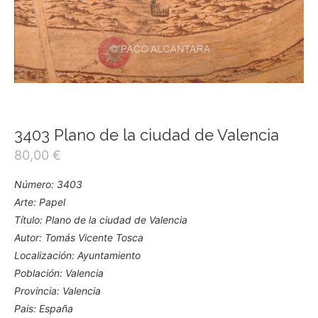
3403 Plano de la ciudad de Valencia
80,00
€
Número: 3403
Arte: Papel
Título: Plano de la ciudad de Valencia
Autor: Tomás Vicente Tosca
Localización: Ayuntamiento
Población: Valencia
Provincia: Valencia
Pais: España