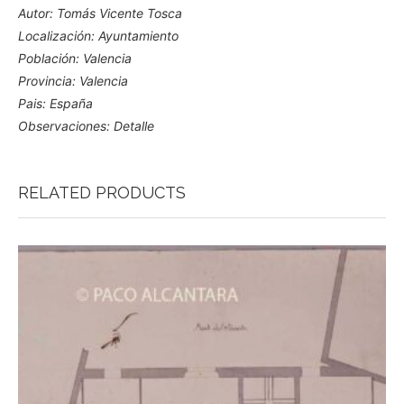
Autor: Tomás Vicente Tosca
Localización: Ayuntamiento
Población: Valencia
Provincia: Valencia
Pais: España
Observaciones: Detalle
RELATED PRODUCTS