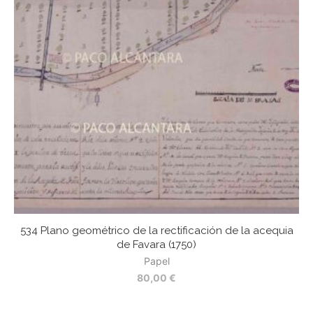
534 Plano geométrico de la rectificación de la acequia
de Favara (1750)
Papel
80,00
€