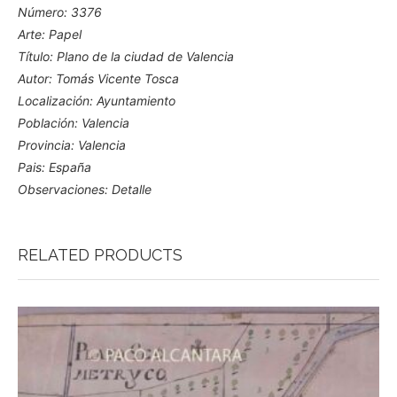
Número: 3376
Arte: Papel
Título: Plano de la ciudad de Valencia
Autor: Tomás Vicente Tosca
Localización: Ayuntamiento
Población: Valencia
Provincia: Valencia
Pais: España
Observaciones: Detalle
RELATED PRODUCTS