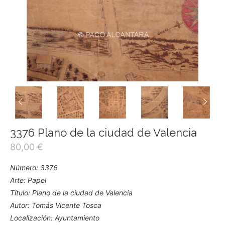
3376 Plano de la ciudad de Valencia
80,00
€
Número: 3376
Arte: Papel
Título: Plano de la ciudad de Valencia
Autor: Tomás Vicente Tosca
Localización: Ayuntamiento