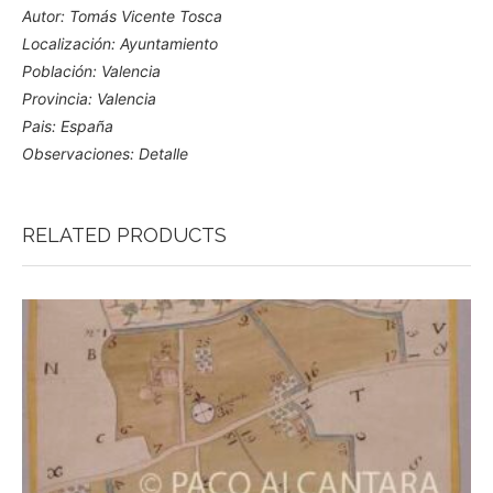
Autor: Tomás Vicente Tosca
Localización: Ayuntamiento
Población: Valencia
Provincia: Valencia
Pais: España
Observaciones: Detalle
RELATED PRODUCTS