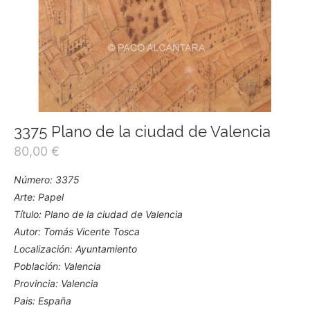
3375 Plano de la ciudad de Valencia
80,00
€
Número: 3375
Arte: Papel
Título: Plano de la ciudad de Valencia
Autor: Tomás Vicente Tosca
Localización: Ayuntamiento
Población: Valencia
Provincia: Valencia
Pais: España