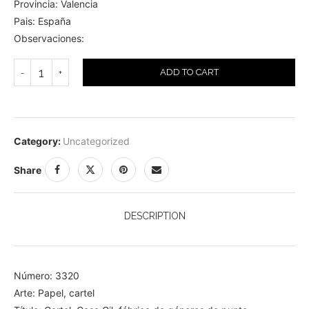
Provincia: Valencia
Pais: España
Observaciones:
ADD TO CART
Category:
Uncategorized
Share
DESCRIPTION
Número: 3320
Arte: Papel, cartel