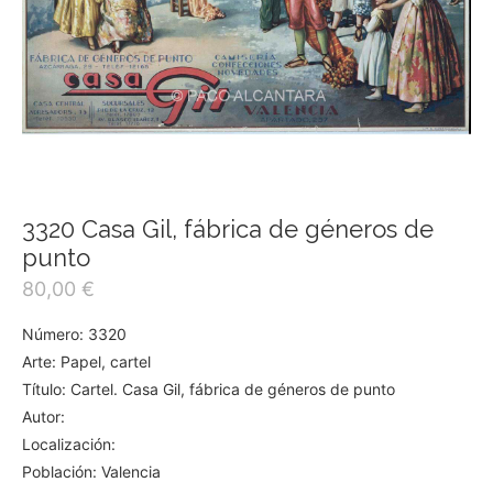
3320 Casa Gil, fábrica de géneros de
punto
80,00
€
Número: 3320
Arte: Papel, cartel
Título: Cartel. Casa Gil, fábrica de géneros de punto
Autor:
Localización:
Población: Valencia