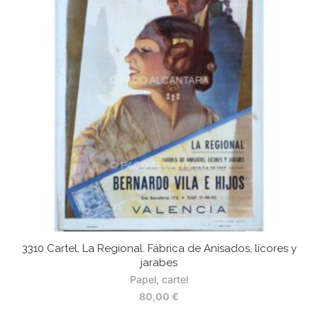
3310 Cartel. La Regional. Fábrica de Anisados, licores y
jarabes
Papel, cartel
80,00
€