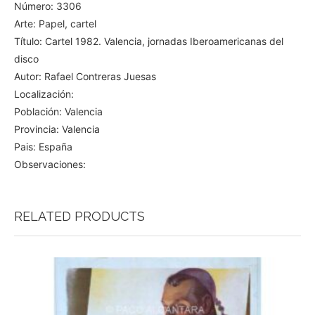
Número: 3306
Arte: Papel, cartel
Título: Cartel 1982. Valencia, jornadas Iberoamericanas del
disco
Autor: Rafael Contreras Juesas
Localización:
Población: Valencia
Provincia: Valencia
Pais: España
Observaciones:
RELATED PRODUCTS