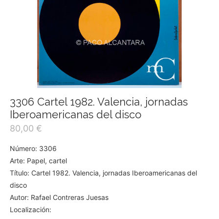
3306 Cartel 1982. Valencia, jornadas
Iberoamericanas del disco
80,00
€
Número: 3306
Arte: Papel, cartel
Título: Cartel 1982. Valencia, jornadas Iberoamericanas del
disco
Autor: Rafael Contreras Juesas
Localización: