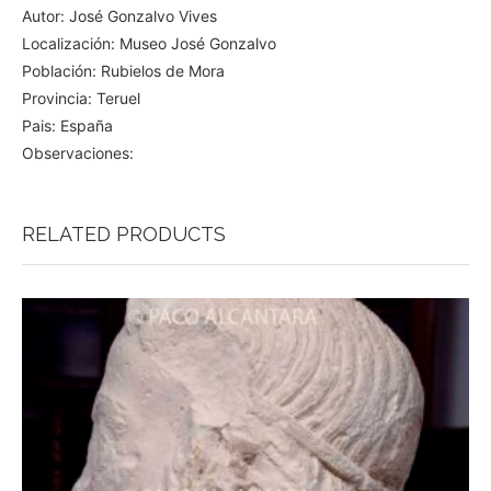
Autor: José Gonzalvo Vives
Localización: Museo José Gonzalvo
Población: Rubielos de Mora
Provincia: Teruel
Pais: España
Observaciones:
RELATED PRODUCTS