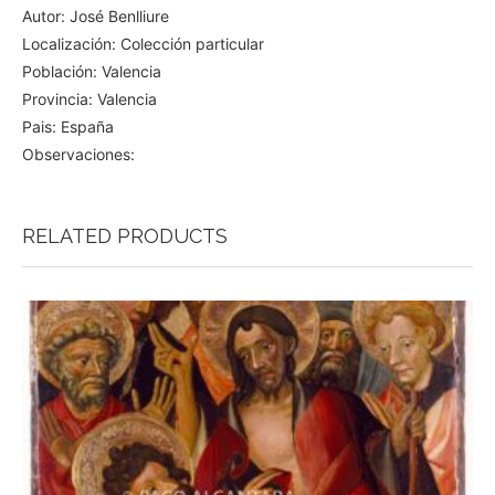
Autor: José Benlliure
Localización: Colección particular
Población: Valencia
Provincia: Valencia
Pais: España
Observaciones:
RELATED PRODUCTS