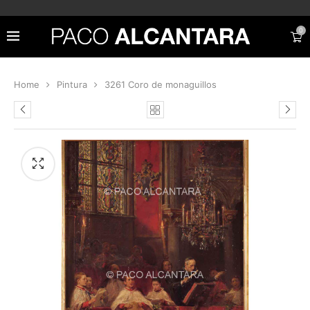
0
Home
Pintura
3261 Coro de monaguillos