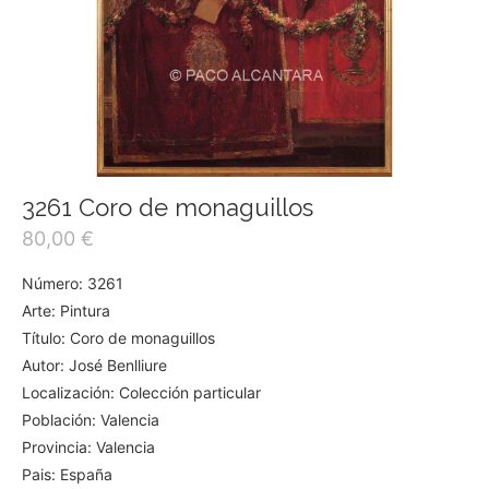
3261 Coro de monaguillos
80,00
€
Número: 3261
Arte: Pintura
Título: Coro de monaguillos
Autor: José Benlliure
Localización: Colección particular
Población: Valencia
Provincia: Valencia
Pais: España