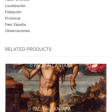
Localización:
Población:
Provincia:
Pais: España
Observaciones:
RELATED PRODUCTS