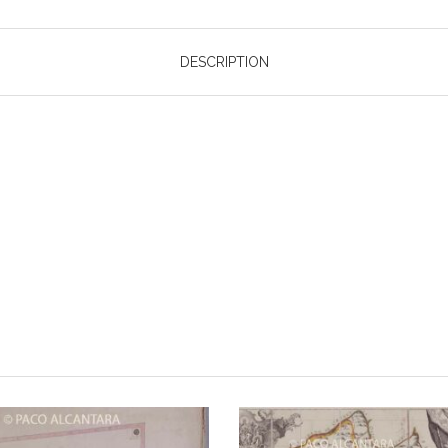
DESCRIPTION