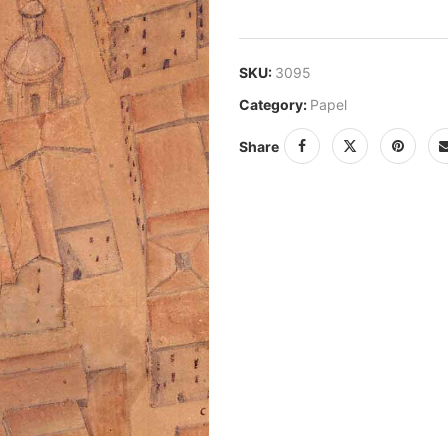
SKU:
3095
Category:
Papel
Share