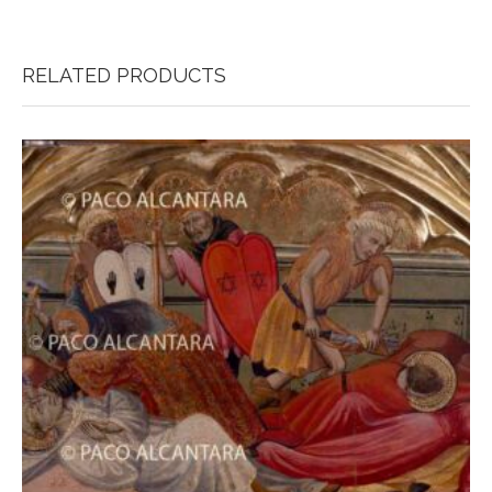
RELATED PRODUCTS