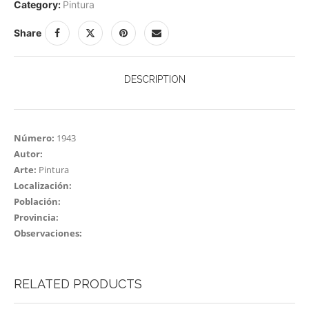
Category:
Pintura
Share
DESCRIPTION
Número:
1943
Autor:
Arte:
Pintura
Localización:
Población:
Provincia:
Observaciones:
RELATED PRODUCTS