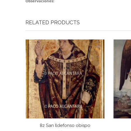
Observaciones:
RELATED PRODUCTS
82 San Ildefonso obispo