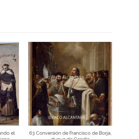
ando el
63 Conversión de Francisco de Borja,