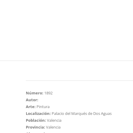
Número:
1892
Autor:
Arte:
Pintura
Localización:
Palacio del Marqués de Dos Aguas
Población:
Valencia
Provincia:
Valencia