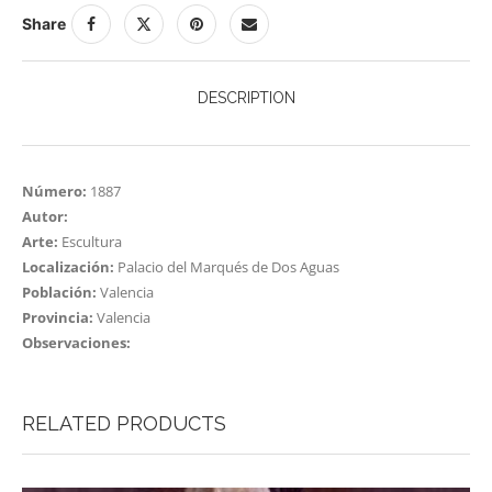
Share
DESCRIPTION
Número:
1887
Autor:
Arte:
Escultura
Localización:
Palacio del Marqués de Dos Aguas
Población:
Valencia
Provincia:
Valencia
Observaciones:
RELATED PRODUCTS