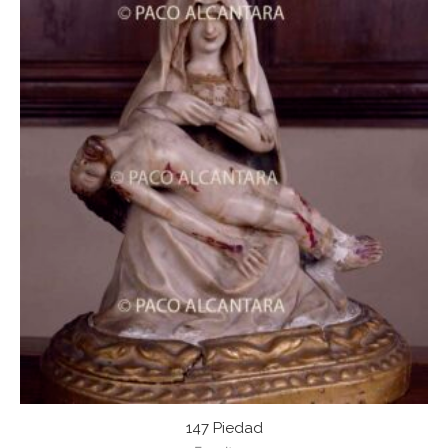
147 Piedad