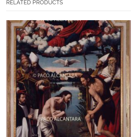
RELATED PRODUCTS