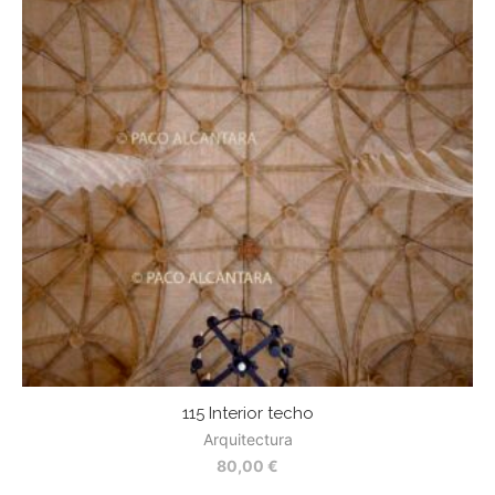
115 Interior techo
Arquitectura
80,00
€