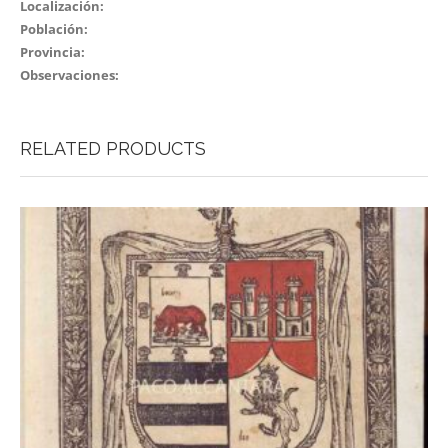
Localización:
Población:
Provincia:
Observaciones:
RELATED PRODUCTS