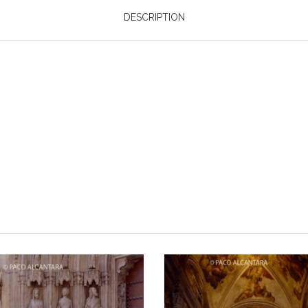
DESCRIPTION