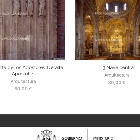
rta de los Apóstoles. Detalle
113 Nave central
Apóstoles
Arquitectura
Arquitectura
80,00
€
80,00
€