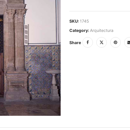
SKU:
1745
Category:
Arquitectura
Share