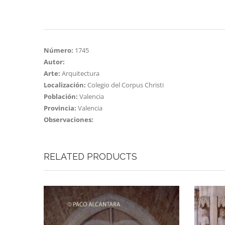
Número:
1745
Autor:
Arte:
Arquitectura
Localización:
Colegio del Corpus Christi
Población:
Valencia
Provincia:
Valencia
Observaciones:
RELATED PRODUCTS