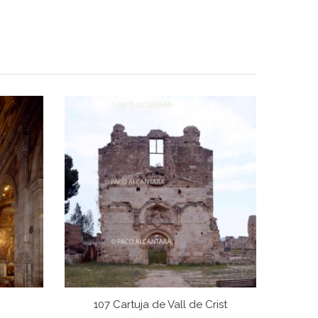
107 Cartuja de Vall de Crist