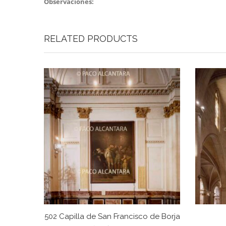
Observaciones:
RELATED PRODUCTS
502 Capilla de San Francisco de Borja