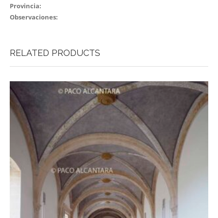
Provincia:
Observaciones:
RELATED PRODUCTS