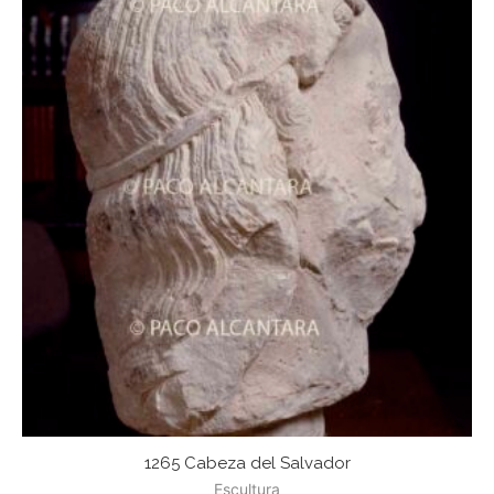
1265 Cabeza del Salvador
Escultura