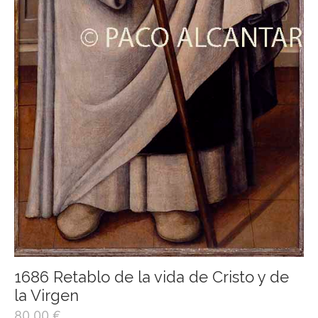
1686 Retablo de la vida de Cristo y de
la Virgen
80,00
€