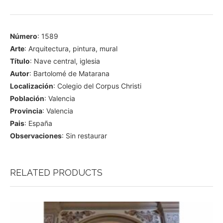
Número
: 1589
Arte
: Arquitectura, pintura, mural
Título
: Nave central, iglesia
Autor
: Bartolomé de Matarana
Localización
: Colegio del Corpus Christi
Población
: Valencia
Provincia
: Valencia
Pais
: España
Observaciones
: Sin restaurar
RELATED PRODUCTS