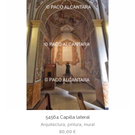
54564 Capilla lateral
Arquitectura, pintura, mural
80,00
€