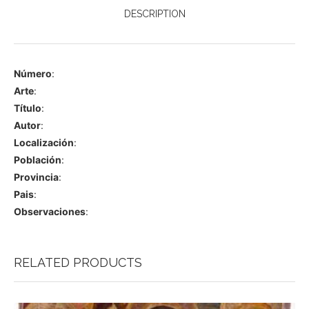
DESCRIPTION
Número
:
Arte
:
Título
:
Autor
:
Localización
:
Población
:
Provincia
:
Pais
:
Observaciones
:
RELATED PRODUCTS