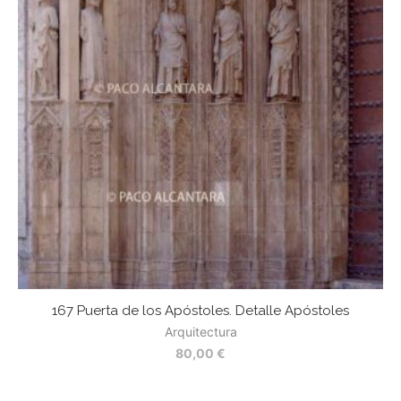
167 Puerta de los Apóstoles. Detalle Apóstoles
Arquitectura
80,00
€