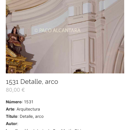
1531 Detalle, arco
80,00
€
Número
: 1531
Arte
: Arquitectura
Título
: Detalle, arco
Autor
: