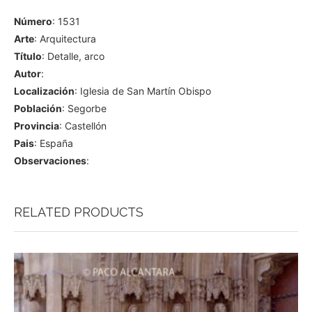
Número
: 1531
Arte
: Arquitectura
Título
: Detalle, arco
Autor
:
Localización
: Iglesia de San Martín Obispo
Población
: Segorbe
Provincia
: Castellón
Pais
: España
Observaciones
:
RELATED PRODUCTS