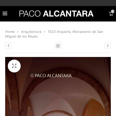
0
Home
Arquitectura
1523 Arquería, Monasterio de San
Miguel de los Reyes