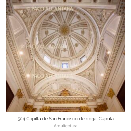
504 Capilla de San Francisco de borja. Cúpula
Arquitectura