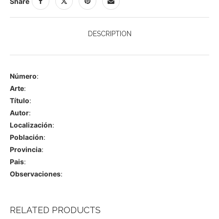
Share
DESCRIPTION
Número
:
Arte
:
Título
:
Autor
:
Localización
:
Población
:
Provincia
:
Pais
:
Observaciones
:
RELATED PRODUCTS