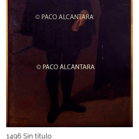
1496 Sin titulo