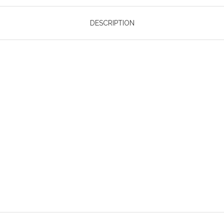
DESCRIPTION