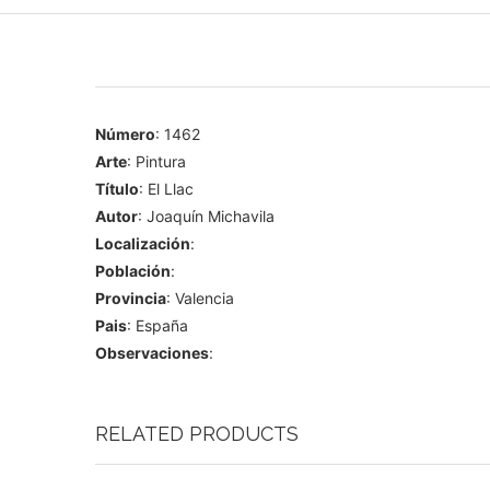
Número
: 1462
Arte
: Pintura
Título
: El Llac
Autor
: Joaquín Michavila
Localización
:
Población
:
Provincia
: Valencia
Pais
: España
Observaciones
:
RELATED PRODUCTS