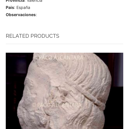
Provincia
: Valencia
Pais
: España
Observaciones
:
RELATED PRODUCTS