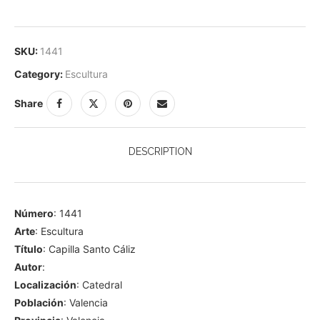
SKU:
1441
Category:
Escultura
Share
DESCRIPTION
Número
: 1441
Arte
: Escultura
Título
: Capilla Santo Cáliz
Autor
:
Localización
: Catedral
Población
: Valencia