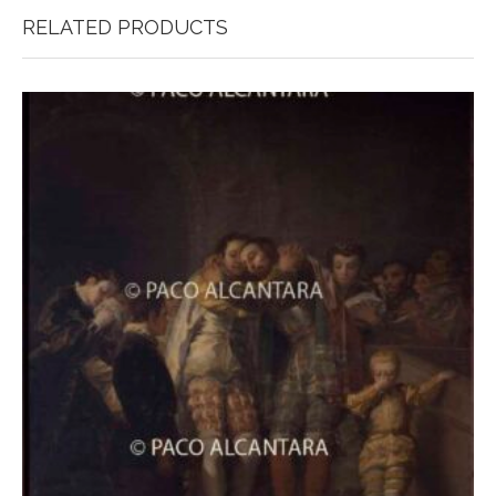
RELATED PRODUCTS