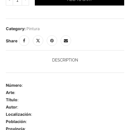
Category:
Pintura
Share
DESCRIPTION
Número
:
Arte
:
Título
:
Autor
:
Localización
:
Población
:
Provincia
: