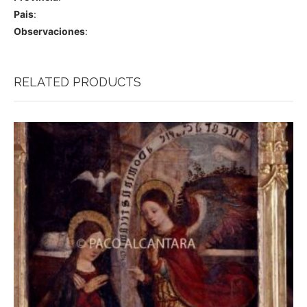
Pais
:
Observaciones
:
RELATED PRODUCTS