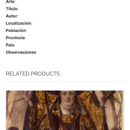
Arte
:
Título
:
Autor
:
Localización
:
Población
:
Provincia
:
Pais
:
Observaciones
:
RELATED PRODUCTS