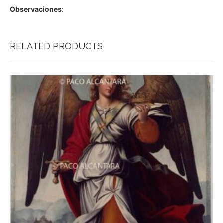
Observaciones
:
RELATED PRODUCTS