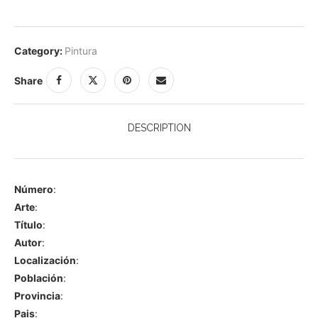
Category:
Pintura
Share
DESCRIPTION
Número
:
Arte
:
Título
:
Autor
:
Localización
:
Población
:
Provincia
:
Pais
: