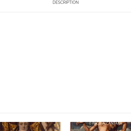
DESCRIPTION