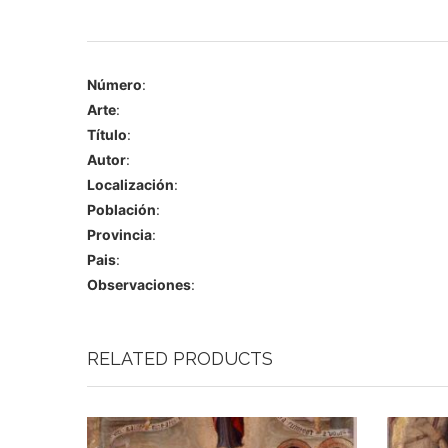
Número
:
Arte
:
Título
:
Autor
:
Localización
:
Población
:
Provincia
:
Pais
:
Observaciones
:
RELATED PRODUCTS