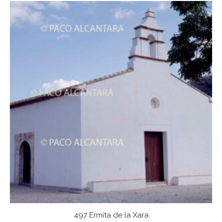
497 Ermita de la Xara